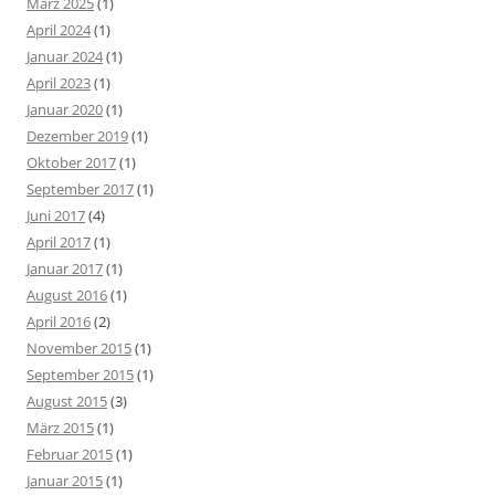
März 2025
(1)
April 2024
(1)
Januar 2024
(1)
April 2023
(1)
Januar 2020
(1)
Dezember 2019
(1)
Oktober 2017
(1)
September 2017
(1)
Juni 2017
(4)
April 2017
(1)
Januar 2017
(1)
August 2016
(1)
April 2016
(2)
November 2015
(1)
September 2015
(1)
August 2015
(3)
März 2015
(1)
Februar 2015
(1)
Januar 2015
(1)