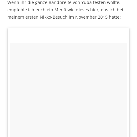
Wenn ihr die ganze Bandbreite von Yuba testen wollte,
empfehle ich euch ein Menü wie dieses hier, das ich bei
meinem ersten Nikko-Besuch im November 2015 hatte: