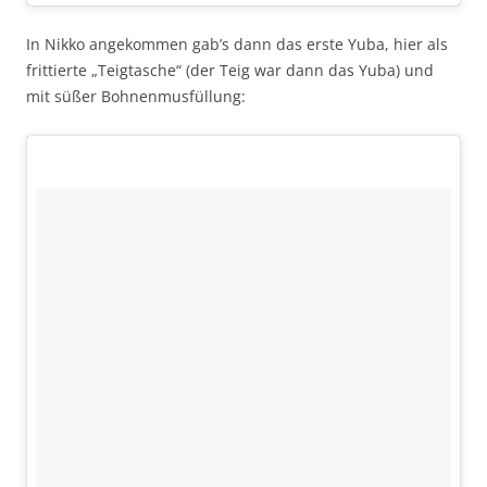
In Nikko angekommen gab’s dann das erste Yuba, hier als
frittierte „Teigtasche“ (der Teig war dann das Yuba) und
mit süßer Bohnenmusfüllung: