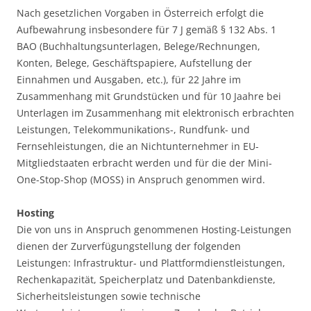
Nach gesetzlichen Vorgaben in Österreich erfolgt die
Aufbewahrung insbesondere für 7 J gemäß § 132 Abs. 1
BAO (Buchhaltungsunterlagen, Belege/Rechnungen,
Konten, Belege, Geschäftspapiere, Aufstellung der
Einnahmen und Ausgaben, etc.), für 22 Jahre im
Zusammenhang mit Grundstücken und für 10 Jaahre bei
Unterlagen im Zusammenhang mit elektronisch erbrachten
Leistungen, Telekommunikations-, Rundfunk- und
Fernsehleistungen, die an Nichtunternehmer in EU-
Mitgliedstaaten erbracht werden und für die der Mini-
One-Stop-Shop (MOSS) in Anspruch genommen wird.
Hosting
Die von uns in Anspruch genommenen Hosting-Leistungen
dienen der Zurverfügungstellung der folgenden
Leistungen: Infrastruktur- und Plattformdienstleistungen,
Rechenkapazität, Speicherplatz und Datenbankdienste,
Sicherheitsleistungen sowie technische