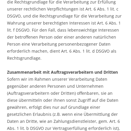
die Rechtsgrundlage für die Verarbeitung zur Erfüllung
unserer rechtlichen Verpflichtungen ist Art. 6 Abs. 1 lit. c
DSGVO, und die Rechtsgrundlage für die Verarbeitung zur
Wahrung unserer berechtigten Interessen ist Art. 6 Abs. 1
lit. f DSGVO. Für den Fall, dass lebenswichtige Interessen
der betroffenen Person oder einer anderen natürlichen
Person eine Verarbeitung personenbezogener Daten
erforderlich machen, dient Art. 6 Abs. 1 lit. d DSGVO als
Rechtsgrundlage.
Zusammenarbeit mit Auftragsverarbeitern und Dritten
Sofern wir im Rahmen unserer Verarbeitung Daten
gegenüber anderen Personen und Unternehmen
(Auftragsverarbeitern oder Dritten) offenbaren, sie an
diese übermitteln oder ihnen sonst Zugriff auf die Daten
gewähren, erfolgt dies nur auf Grundlage einer
gesetzlichen Erlaubnis (z.B. wenn eine Übermittlung der
Daten an Dritte, wie an Zahlungsdienstleister, gem. Art. 6
Abs. 1 lit. b DSGVO zur Vertragserfüllung erforderlich ist),