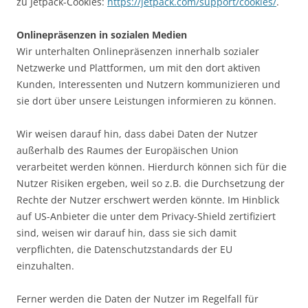
zu Jetpack-Cookies:
https://jetpack.com/support/cookies/
.
Onlinepräsenzen in sozialen Medien
Wir unterhalten Onlinepräsenzen innerhalb sozialer
Netzwerke und Plattformen, um mit den dort aktiven
Kunden, Interessenten und Nutzern kommunizieren und
sie dort über unsere Leistungen informieren zu können.
Wir weisen darauf hin, dass dabei Daten der Nutzer
außerhalb des Raumes der Europäischen Union
verarbeitet werden können. Hierdurch können sich für die
Nutzer Risiken ergeben, weil so z.B. die Durchsetzung der
Rechte der Nutzer erschwert werden könnte. Im Hinblick
auf US-Anbieter die unter dem Privacy-Shield zertifiziert
sind, weisen wir darauf hin, dass sie sich damit
verpflichten, die Datenschutzstandards der EU
einzuhalten.
Ferner werden die Daten der Nutzer im Regelfall für