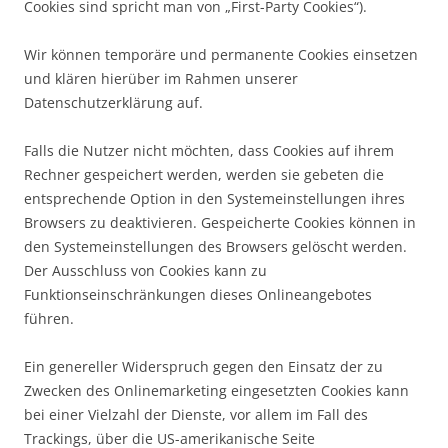
Cookies sind spricht man von „First-Party Cookies“).
Wir können temporäre und permanente Cookies einsetzen
und klären hierüber im Rahmen unserer
Datenschutzerklärung auf.
Falls die Nutzer nicht möchten, dass Cookies auf ihrem
Rechner gespeichert werden, werden sie gebeten die
entsprechende Option in den Systemeinstellungen ihres
Browsers zu deaktivieren. Gespeicherte Cookies können in
den Systemeinstellungen des Browsers gelöscht werden.
Der Ausschluss von Cookies kann zu
Funktionseinschränkungen dieses Onlineangebotes
führen.
Ein genereller Widerspruch gegen den Einsatz der zu
Zwecken des Onlinemarketing eingesetzten Cookies kann
bei einer Vielzahl der Dienste, vor allem im Fall des
Trackings, über die US-amerikanische Seite