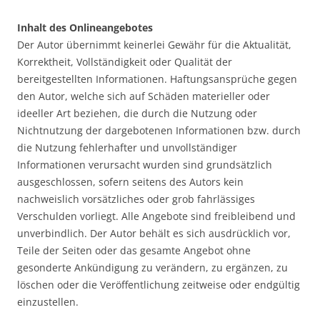
Inhalt des Onlineangebotes
Der Autor übernimmt keinerlei Gewähr für die Aktualität,
Korrektheit, Vollständigkeit oder Qualität der
bereitgestellten Informationen. Haftungsansprüche gegen
den Autor, welche sich auf Schäden materieller oder
ideeller Art beziehen, die durch die Nutzung oder
Nichtnutzung der dargebotenen Informationen bzw. durch
die Nutzung fehlerhafter und unvollständiger
Informationen verursacht wurden sind grundsätzlich
ausgeschlossen, sofern seitens des Autors kein
nachweislich vorsätzliches oder grob fahrlässiges
Verschulden vorliegt. Alle Angebote sind freibleibend und
unverbindlich. Der Autor behält es sich ausdrücklich vor,
Teile der Seiten oder das gesamte Angebot ohne
gesonderte Ankündigung zu verändern, zu ergänzen, zu
löschen oder die Veröffentlichung zeitweise oder endgültig
einzustellen.