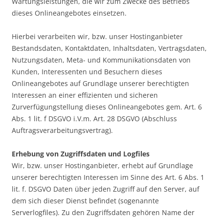
Wartungsleistungen, die wir zum Zwecke des Betriebs
dieses Onlineangebotes einsetzen.
Hierbei verarbeiten wir, bzw. unser Hostinganbieter
Bestandsdaten, Kontaktdaten, Inhaltsdaten, Vertragsdaten,
Nutzungsdaten, Meta- und Kommunikationsdaten von
Kunden, Interessenten und Besuchern dieses
Onlineangebotes auf Grundlage unserer berechtigten
Interessen an einer effizienten und sicheren
Zurverfügungstellung dieses Onlineangebotes gem. Art. 6
Abs. 1 lit. f DSGVO i.V.m. Art. 28 DSGVO (Abschluss
Auftragsverarbeitungsvertrag).
Erhebung von Zugriffsdaten und Logfiles
Wir, bzw. unser Hostinganbieter, erhebt auf Grundlage
unserer berechtigten Interessen im Sinne des Art. 6 Abs. 1
lit. f. DSGVO Daten über jeden Zugriff auf den Server, auf
dem sich dieser Dienst befindet (sogenannte
Serverlogfiles). Zu den Zugriffsdaten gehören Name der