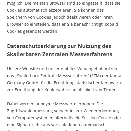
möglich. Die meisten Browser sind so eingestellt, dass sie
Cookies automatisch akzeptieren. Sie können das
Speichern von Cookies jedoch deaktivieren oder Ihren
Browser so einstellen, dass er Sie benachrichtigt, sobald
Cookies gesendet werden.
Datenschutzerklärung zur Nutzung des
Skalierbaren Zentralen Messverfahrens
Unsere Website und unser mobiles Webangebot nutzen
das „Skalierbare Zentrale Messverfahren“ (SZM) der Kantar
Germany GmbH für die Ermittlung statistischer Kennwerte
zur Ermittlung der Kopierwahrscheinlichkeit von Texten.
Dabei werden anonyme Messwerte erhoben. Die
Zugriffszahlenmessung verwendet zur Wiedererkennung
von Computersystemen alternativ ein Session-Cookie oder
eine Signatur, die aus verschiedenen automatisch