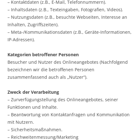
– Kontaktdaten (z.B., E-Mail, Telefonnummern).
– Inhaltsdaten (z.B., Texteingaben, Fotografien, Videos).
– Nutzungsdaten (z.B., besuchte Webseiten, Interesse an
Inhalten, Zugriffszeiten).
– Meta-/Kommunikationsdaten (z.B., Geräte-Informationen,
IP-Adressen).
Kategorien betroffener Personen
Besucher und Nutzer des Onlineangebotes (Nachfolgend
bezeichnen wir die betroffenen Personen
zusammenfassend auch als „Nutzer“).
Zweck der Verarbeitung
– Zurverfügungstellung des Onlineangebotes, seiner
Funktionen und Inhalte.
– Beantwortung von Kontaktanfragen und Kommunikation
mit Nutzern.
– Sicherheitsmaßnahmen.
– Reichweitenmessung/Marketing