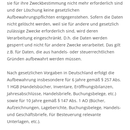
sie für ihre Zweckbestimmung nicht mehr erforderlich sind
und der Löschung keine gesetzlichen
Aufbewahrungspflichten entgegenstehen. Sofern die Daten
nicht gelöscht werden, weil sie für andere und gesetzlich
zulässige Zwecke erforderlich sind, wird deren
Verarbeitung eingeschränkt. D.h. die Daten werden
gesperrt und nicht für andere Zwecke verarbeitet. Das gilt
z.B. für Daten, die aus handels- oder steuerrechtlichen
Gründen aufbewahrt werden müssen.
Nach gesetzlichen Vorgaben in Deutschland erfolgt die
Aufbewahrung insbesondere für 6 Jahre gemäß § 257 Abs.
1 HGB (Handelsbücher, Inventare, Eröffnungsbilanzen,
Jahresabschlüsse, Handelsbriefe, Buchungsbelege, etc.)
sowie für 10 Jahre gemäß § 147 Abs. 1 AO (Bücher,
Aufzeichnungen, Lageberichte, Buchungsbelege, Handels-
und Geschäftsbriefe, Für Besteuerung relevante
Unterlagen, etc.).