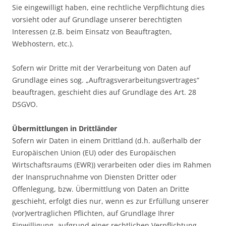
Sie eingewilligt haben, eine rechtliche Verpflichtung dies
vorsieht oder auf Grundlage unserer berechtigten
Interessen (z.B. beim Einsatz von Beauftragten,
Webhostern, etc.).
Sofern wir Dritte mit der Verarbeitung von Daten auf
Grundlage eines sog. „Auftragsverarbeitungsvertrages“
beauftragen, geschieht dies auf Grundlage des Art. 28
DSGVO.
Übermittlungen in Drittländer
Sofern wir Daten in einem Drittland (d.h. außerhalb der
Europäischen Union (EU) oder des Europäischen
Wirtschaftsraums (EWR)) verarbeiten oder dies im Rahmen
der Inanspruchnahme von Diensten Dritter oder
Offenlegung, bzw. Übermittlung von Daten an Dritte
geschieht, erfolgt dies nur, wenn es zur Erfüllung unserer
(vor)vertraglichen Pflichten, auf Grundlage Ihrer
Einwilligung, aufgrund einer rechtlichen Verpflichtung