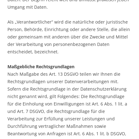
Umgang mit Daten.
Als „Verantwortlicher“ wird die natürliche oder juristische
Person, Behörde, Einrichtung oder andere Stelle, die allein
oder gemeinsam mit anderen über die Zwecke und Mittel
der Verarbeitung von personenbezogenen Daten
entscheidet, bezeichnet.
Maßgebliche Rechtsgrundlagen
Nach Maßgabe des Art. 13 DSGVO teilen wir Ihnen die
Rechtsgrundlagen unserer Datenverarbeitungen mit.
Sofern die Rechtsgrundlage in der Datenschutzerklärung
nicht genannt wird, gilt Folgendes: Die Rechtsgrundlage
für die Einholung von Einwilligungen ist Art. 6 Abs. 1 lit. a
und Art. 7 DSGVO, die Rechtsgrundlage für die
Verarbeitung zur Erfüllung unserer Leistungen und
Durchführung vertraglicher Maßnahmen sowie
Beantwortung von Anfragen ist Art. 6 Abs. 1 lit. b DSGVO,