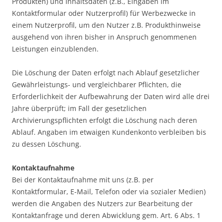
Produkten) und Inhaltsdaten (z.B., Eingaben im
Kontaktformular oder Nutzerprofil) für Werbezwecke in
einem Nutzerprofil, um den Nutzer z.B. Produkthinweise
ausgehend von ihren bisher in Anspruch genommenen
Leistungen einzublenden.
Die Löschung der Daten erfolgt nach Ablauf gesetzlicher
Gewährleistungs- und vergleichbarer Pflichten, die
Erforderlichkeit der Aufbewahrung der Daten wird alle drei
Jahre überprüft; im Fall der gesetzlichen
Archivierungspflichten erfolgt die Löschung nach deren
Ablauf. Angaben im etwaigen Kundenkonto verbleiben bis
zu dessen Löschung.
Kontaktaufnahme
Bei der Kontaktaufnahme mit uns (z.B. per
Kontaktformular, E-Mail, Telefon oder via sozialer Medien)
werden die Angaben des Nutzers zur Bearbeitung der
Kontaktanfrage und deren Abwicklung gem. Art. 6 Abs. 1