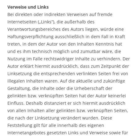
Verweise und Links
Bei direkten oder indirekten Verweisen auf fremde
Internetseiten („Links“), die außerhalb des
Verantwortungsbereiches des Autors liegen, würde eine
Haftungsverpflichtung ausschließlich in dem Fall in Kraft
treten, in dem der Autor von den Inhalten Kenntnis hat
und es ihm technisch möglich und zumutbar wäre, die
Nutzung im Falle rechtswidriger Inhalte zu verhindern. Der
Autor erklärt hiermit ausdrücklich, dass zum Zeitpunkt der
Linksetzung die entsprechenden verlinkten Seiten frei von
illegalen Inhalten waren. Auf die aktuelle und zukünftige
Gestaltung, die Inhalte oder die Urheberschaft der
gelinkten bzw. verknüpften Seiten hat der Autor keinerlei
Einfluss. Deshalb distanziert er sich hiermit ausdrücklich
von allen Inhalten aller gelinkten bzw. verknüpften Seiten,
die nach der Linksetzung verändert wurden. Diese
Feststellung gilt für alle innerhalb des eigenen
Internetangebotes gesetzten Links und Verweise sowie für