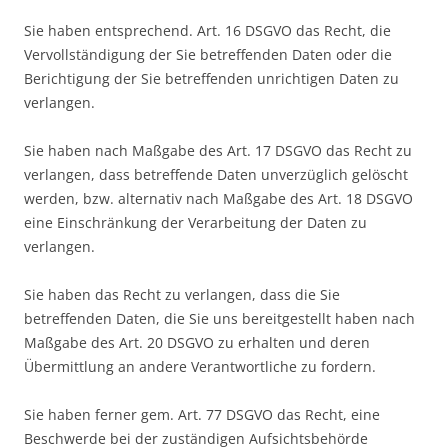
Sie haben entsprechend. Art. 16 DSGVO das Recht, die
Vervollständigung der Sie betreffenden Daten oder die
Berichtigung der Sie betreffenden unrichtigen Daten zu
verlangen.
Sie haben nach Maßgabe des Art. 17 DSGVO das Recht zu
verlangen, dass betreffende Daten unverzüglich gelöscht
werden, bzw. alternativ nach Maßgabe des Art. 18 DSGVO
eine Einschränkung der Verarbeitung der Daten zu
verlangen.
Sie haben das Recht zu verlangen, dass die Sie
betreffenden Daten, die Sie uns bereitgestellt haben nach
Maßgabe des Art. 20 DSGVO zu erhalten und deren
Übermittlung an andere Verantwortliche zu fordern.
Sie haben ferner gem. Art. 77 DSGVO das Recht, eine
Beschwerde bei der zuständigen Aufsichtsbehörde