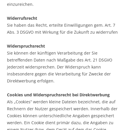
einzureichen.
Widerrufsrecht
Sie haben das Recht, erteilte Einwilligungen gem. Art. 7
Abs. 3 DSGVO mit Wirkung für die Zukunft zu widerrufen
Widerspruchsrecht
Sie können der künftigen Verarbeitung der Sie
betreffenden Daten nach Maßgabe des Art. 21 DSGVO
jederzeit widersprechen. Der Widerspruch kann
insbesondere gegen die Verarbeitung für Zwecke der
Direktwerbung erfolgen.
Cookies und Widerspruchsrecht bei Direktwerbung
Als „Cookies“ werden kleine Dateien bezeichnet, die auf
Rechnern der Nutzer gespeichert werden. Innerhalb der
Cookies können unterschiedliche Angaben gespeichert
werden. Ein Cookie dient primär dazu, die Angaben zu
einem Nutzer (bzw. dem Gerät auf dem das Cookie