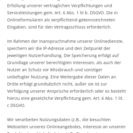
Erfüllung unserer vertraglichen Verpflichtungen und
Serviceleistungen gem. Art. 6 Abs. 1 lit b. DSGVO. Die in
Onlineformularen als verpflichtend gekennzeichneten
Eingaben, sind für den Vertragsschluss erforderlich.
Im Rahmen der Inanspruchnahme unserer Onlinedienste,
speichern wir die IP-Adresse und den Zeitpunkt der
jeweiligen Nutzerhandlung. Die Speicherung erfolgt auf
Grundlage unserer berechtigten Interessen, als auch der
Nutzer an Schutz vor Missbrauch und sonstiger
unbefugter Nutzung. Eine Weitergabe dieser Daten an
Dritte erfolgt grundsätzlich nicht, außer sie ist zur
Verfolgung unserer Ansprüche erforderlich oder es besteht
hierzu eine gesetzliche Verpflichtung gem. Art. 6 Abs. 1 lit.
c DSGVO.
Wir verarbeiten Nutzungsdaten (z.B., die besuchten
Webseiten unseres Onlineangebotes, Interesse an unseren