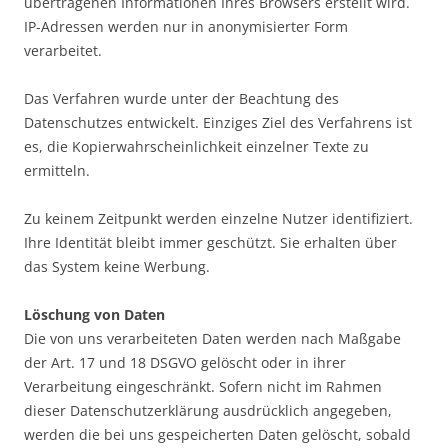
übertragenen Informationen Ihres Browsers erstellt wird.
IP-Adressen werden nur in anonymisierter Form
verarbeitet.
Das Verfahren wurde unter der Beachtung des
Datenschutzes entwickelt. Einziges Ziel des Verfahrens ist
es, die Kopierwahrscheinlichkeit einzelner Texte zu
ermitteln.
Zu keinem Zeitpunkt werden einzelne Nutzer identifiziert.
Ihre Identität bleibt immer geschützt. Sie erhalten über
das System keine Werbung.
Löschung von Daten
Die von uns verarbeiteten Daten werden nach Maßgabe
der Art. 17 und 18 DSGVO gelöscht oder in ihrer
Verarbeitung eingeschränkt. Sofern nicht im Rahmen
dieser Datenschutzerklärung ausdrücklich angegeben,
werden die bei uns gespeicherten Daten gelöscht, sobald