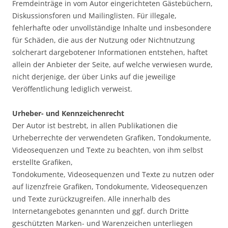
Fremdeinträge in vom Autor eingerichteten Gästebüchern,
Diskussionsforen und Mailinglisten. Für illegale,
fehlerhafte oder unvollständige Inhalte und insbesondere
für Schäden, die aus der Nutzung oder Nichtnutzung
solcherart dargebotener Informationen entstehen, haftet
allein der Anbieter der Seite, auf welche verwiesen wurde,
nicht derjenige, der über Links auf die jeweilige
Veröffentlichung lediglich verweist.
Urheber- und Kennzeichenrecht
Der Autor ist bestrebt, in allen Publikationen die
Urheberrechte der verwendeten Grafiken, Tondokumente,
Videosequenzen und Texte zu beachten, von ihm selbst
erstellte Grafiken,
Tondokumente, Videosequenzen und Texte zu nutzen oder
auf lizenzfreie Grafiken, Tondokumente, Videosequenzen
und Texte zurückzugreifen. Alle innerhalb des
Internetangebotes genannten und ggf. durch Dritte
geschützten Marken- und Warenzeichen unterliegen