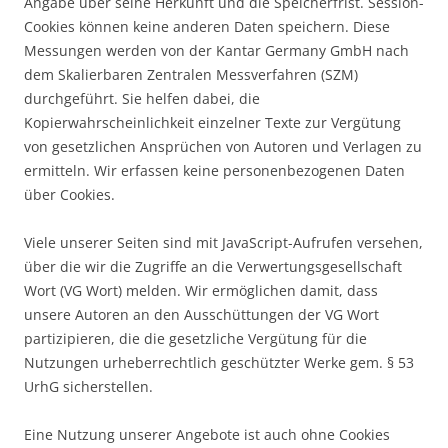
Angabe über seine Herkunft und die Speicherfrist. Session-
Cookies können keine anderen Daten speichern. Diese
Messungen werden von der Kantar Germany GmbH nach
dem Skalierbaren Zentralen Messverfahren (SZM)
durchgeführt. Sie helfen dabei, die
Kopierwahrscheinlichkeit einzelner Texte zur Vergütung
von gesetzlichen Ansprüchen von Autoren und Verlagen zu
ermitteln. Wir erfassen keine personenbezogenen Daten
über Cookies.
Viele unserer Seiten sind mit JavaScript-Aufrufen versehen,
über die wir die Zugriffe an die Verwertungsgesellschaft
Wort (VG Wort) melden. Wir ermöglichen damit, dass
unsere Autoren an den Ausschüttungen der VG Wort
partizipieren, die die gesetzliche Vergütung für die
Nutzungen urheberrechtlich geschützter Werke gem. § 53
UrhG sicherstellen.
Eine Nutzung unserer Angebote ist auch ohne Cookies