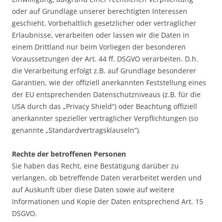
oder auf Grundlage unserer berechtigten Interessen
geschieht. Vorbehaltlich gesetzlicher oder vertraglicher
Erlaubnisse, verarbeiten oder lassen wir die Daten in
einem Drittland nur beim Vorliegen der besonderen
Voraussetzungen der Art. 44 ff. DSGVO verarbeiten. D.h.
die Verarbeitung erfolgt z.B. auf Grundlage besonderer
Garantien, wie der offiziell anerkannten Feststellung eines
der EU entsprechenden Datenschutzniveaus (z.B. für die
USA durch das „Privacy Shield“) oder Beachtung offiziell
anerkannter spezieller vertraglicher Verpflichtungen (so
genannte „Standardvertragsklauseln“).
Rechte der betroffenen Personen
Sie haben das Recht, eine Bestätigung darüber zu
verlangen, ob betreffende Daten verarbeitet werden und
auf Auskunft über diese Daten sowie auf weitere
Informationen und Kopie der Daten entsprechend Art. 15
DSGVO.