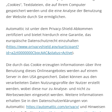
„Cookies“, Textdateien, die auf Ihrem Computer
gespeichert werden und die eine Analyse der Benutzung
der Website durch Sie ermöglichen.
Automattic ist unter dem Privacy-Shield-Abkommen
zertifiziert und bietet hierdurch eine Garantie, das
europäische Datenschutzrecht einzuhalten
(
https://www.privacyshield.gov/participant?
id=a2zt0000000CbqcAAC&status=Active
).
Die durch das Cookie erzeugten Informationen über Ihre
Benutzung dieses Onlineangebotes werden auf einem
Server in den USA gespeichert. Dabei können aus den
verarbeiteten Daten Nutzungsprofile der Nutzer erstellt
werden, wobei diese nur zu Analyse- und nicht zu
Werbezwecken eingesetzt werden. Weitere Informationen
erhalten Sie in den Datenschutzerklärungen von
Automattic:
https://automattic.com/privacy/
und Hinweisen