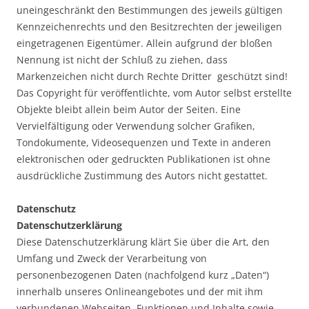
uneingeschränkt den Bestimmungen des jeweils gültigen
Kennzeichenrechts und den Besitzrechten der jeweiligen
eingetragenen Eigentümer. Allein aufgrund der bloßen
Nennung ist nicht der Schluß zu ziehen, dass
Markenzeichen nicht durch Rechte Dritter geschützt sind!
Das Copyright für veröffentlichte, vom Autor selbst erstellte
Objekte bleibt allein beim Autor der Seiten. Eine
Vervielfältigung oder Verwendung solcher Grafiken,
Tondokumente, Videosequenzen und Texte in anderen
elektronischen oder gedruckten Publikationen ist ohne
ausdrückliche Zustimmung des Autors nicht gestattet.
Datenschutz
Datenschutzerklärung
Diese Datenschutzerklärung klärt Sie über die Art, den
Umfang und Zweck der Verarbeitung von
personenbezogenen Daten (nachfolgend kurz „Daten“)
innerhalb unseres Onlineangebotes und der mit ihm
verbundenen Webseiten, Funktionen und Inhalte sowie