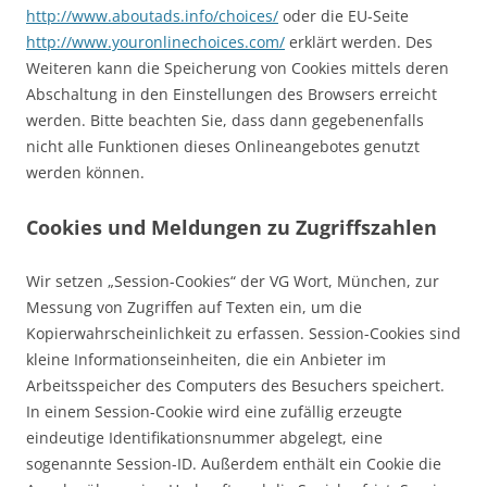
http://www.aboutads.info/choices/
oder die EU-Seite
http://www.youronlinechoices.com/
erklärt werden. Des
Weiteren kann die Speicherung von Cookies mittels deren
Abschaltung in den Einstellungen des Browsers erreicht
werden. Bitte beachten Sie, dass dann gegebenenfalls
nicht alle Funktionen dieses Onlineangebotes genutzt
werden können.
Cookies und Meldungen zu Zugriffszahlen
Wir setzen „Session-Cookies“ der VG Wort, München, zur
Messung von Zugriffen auf Texten ein, um die
Kopierwahrscheinlichkeit zu erfassen. Session-Cookies sind
kleine Informationseinheiten, die ein Anbieter im
Arbeitsspeicher des Computers des Besuchers speichert.
In einem Session-Cookie wird eine zufällig erzeugte
eindeutige Identifikationsnummer abgelegt, eine
sogenannte Session-ID. Außerdem enthält ein Cookie die