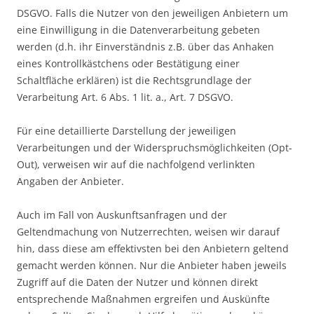
DSGVO. Falls die Nutzer von den jeweiligen Anbietern um
eine Einwilligung in die Datenverarbeitung gebeten
werden (d.h. ihr Einverständnis z.B. über das Anhaken
eines Kontrollkästchens oder Bestätigung einer
Schaltfläche erklären) ist die Rechtsgrundlage der
Verarbeitung Art. 6 Abs. 1 lit. a., Art. 7 DSGVO.
Für eine detaillierte Darstellung der jeweiligen
Verarbeitungen und der Widerspruchsmöglichkeiten (Opt-
Out), verweisen wir auf die nachfolgend verlinkten
Angaben der Anbieter.
Auch im Fall von Auskunftsanfragen und der
Geltendmachung von Nutzerrechten, weisen wir darauf
hin, dass diese am effektivsten bei den Anbietern geltend
gemacht werden können. Nur die Anbieter haben jeweils
Zugriff auf die Daten der Nutzer und können direkt
entsprechende Maßnahmen ergreifen und Auskünfte