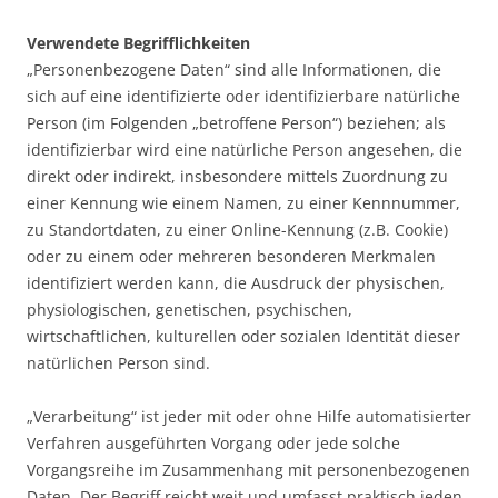
Verwendete Begrifflichkeiten
„Personenbezogene Daten“ sind alle Informationen, die
sich auf eine identifizierte oder identifizierbare natürliche
Person (im Folgenden „betroffene Person“) beziehen; als
identifizierbar wird eine natürliche Person angesehen, die
direkt oder indirekt, insbesondere mittels Zuordnung zu
einer Kennung wie einem Namen, zu einer Kennnummer,
zu Standortdaten, zu einer Online-Kennung (z.B. Cookie)
oder zu einem oder mehreren besonderen Merkmalen
identifiziert werden kann, die Ausdruck der physischen,
physiologischen, genetischen, psychischen,
wirtschaftlichen, kulturellen oder sozialen Identität dieser
natürlichen Person sind.
„Verarbeitung“ ist jeder mit oder ohne Hilfe automatisierter
Verfahren ausgeführten Vorgang oder jede solche
Vorgangsreihe im Zusammenhang mit personenbezogenen
Daten. Der Begriff reicht weit und umfasst praktisch jeden