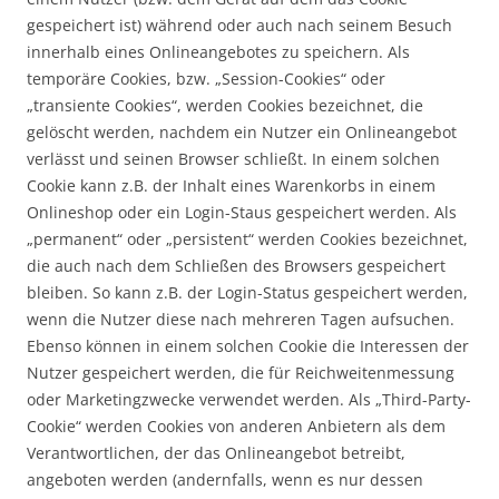
gespeichert ist) während oder auch nach seinem Besuch
innerhalb eines Onlineangebotes zu speichern. Als
temporäre Cookies, bzw. „Session-Cookies“ oder
„transiente Cookies“, werden Cookies bezeichnet, die
gelöscht werden, nachdem ein Nutzer ein Onlineangebot
verlässt und seinen Browser schließt. In einem solchen
Cookie kann z.B. der Inhalt eines Warenkorbs in einem
Onlineshop oder ein Login-Staus gespeichert werden. Als
„permanent“ oder „persistent“ werden Cookies bezeichnet,
die auch nach dem Schließen des Browsers gespeichert
bleiben. So kann z.B. der Login-Status gespeichert werden,
wenn die Nutzer diese nach mehreren Tagen aufsuchen.
Ebenso können in einem solchen Cookie die Interessen der
Nutzer gespeichert werden, die für Reichweitenmessung
oder Marketingzwecke verwendet werden. Als „Third-Party-
Cookie“ werden Cookies von anderen Anbietern als dem
Verantwortlichen, der das Onlineangebot betreibt,
angeboten werden (andernfalls, wenn es nur dessen