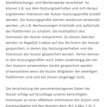
Marktforschungs- und Werbezwecke verarbeitet. So
können z.B. aus dem Nutzungsverhalten und sich daraus
ergebenden Interessen der Nutzer Nutzungsprofile erstellt
werden. Die Nutzungsprofile können wiederum verwendet
werden, um z.B. Werbeanzeigen innerhalb und außerhalb
der Plattformen zu schalten, die mutmaßlich den
Interessen der Nutzer entsprechen. Zu diesen Zwecken
werden im Regelfall Cookies auf den Rechnern der Nutzer
gespeichert, in denen das Nutzungsverhalten und die
Interessen der Nutzer gespeichert werden. Ferner können
in den Nutzungsprofilen auch Daten unabhängig der von
den Nutzern verwendeten Geräte gespeichert werden
(insbesondere wenn die Nutzer Mitglieder der jeweiligen
Plattformen sind und bei diesen eingeloggt sind).
Die Verarbeitung der personenbezogenen Daten der
Nutzer erfolgt auf Grundlage unserer berechtigten
Interessen an einer effektiven Information der Nutzer und
Kommunikation mit den Nutzern gem. Art. 6 Abs. 1 lit. f.