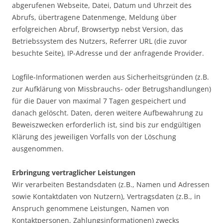
abgerufenen Webseite, Datei, Datum und Uhrzeit des
Abrufs, übertragene Datenmenge, Meldung über
erfolgreichen Abruf, Browsertyp nebst Version, das
Betriebssystem des Nutzers, Referrer URL (die zuvor
besuchte Seite), IP-Adresse und der anfragende Provider.
Logfile-Informationen werden aus Sicherheitsgründen (z.B.
zur Aufklärung von Missbrauchs- oder Betrugshandlungen)
für die Dauer von maximal 7 Tagen gespeichert und
danach gelöscht. Daten, deren weitere Aufbewahrung zu
Beweiszwecken erforderlich ist, sind bis zur endgültigen
Klärung des jeweiligen Vorfalls von der Löschung
ausgenommen.
Erbringung vertraglicher Leistungen
Wir verarbeiten Bestandsdaten (z.B., Namen und Adressen
sowie Kontaktdaten von Nutzern), Vertragsdaten (z.B., in
Anspruch genommene Leistungen, Namen von
Kontaktpersonen, Zahlungsinformationen) zwecks