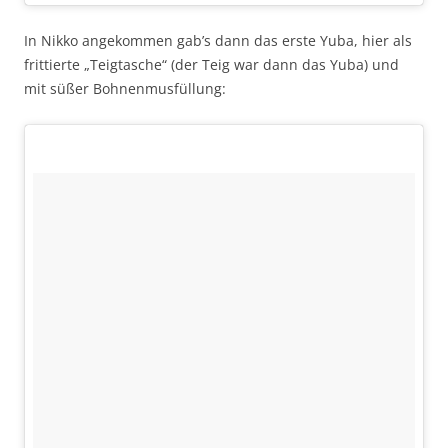
In Nikko angekommen gab’s dann das erste Yuba, hier als
frittierte „Teigtasche“ (der Teig war dann das Yuba) und
mit süßer Bohnenmusfüllung: