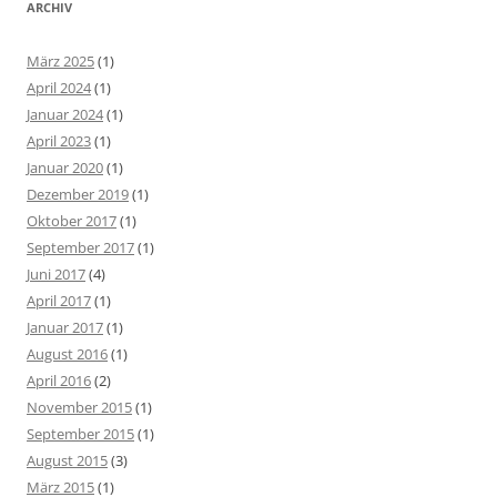
ARCHIV
März 2025
(1)
April 2024
(1)
Januar 2024
(1)
April 2023
(1)
Januar 2020
(1)
Dezember 2019
(1)
Oktober 2017
(1)
September 2017
(1)
Juni 2017
(4)
April 2017
(1)
Januar 2017
(1)
August 2016
(1)
April 2016
(2)
November 2015
(1)
September 2015
(1)
August 2015
(3)
März 2015
(1)