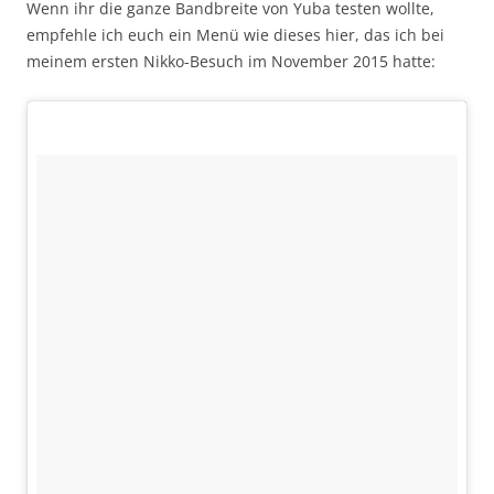
Wenn ihr die ganze Bandbreite von Yuba testen wollte,
empfehle ich euch ein Menü wie dieses hier, das ich bei
meinem ersten Nikko-Besuch im November 2015 hatte: