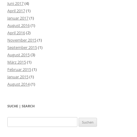
Juni 2017
(4)
April 2017
(1)
Januar 2017
(1)
August 2016
(1)
April 2016
(2)
November 2015
(1)
September 2015
(1)
August 2015
(3)
März 2015
(1)
Februar 2015
(1)
Januar 2015
(1)
August 2014
(1)
SUCHE | SEARCH
Suchen
nach: