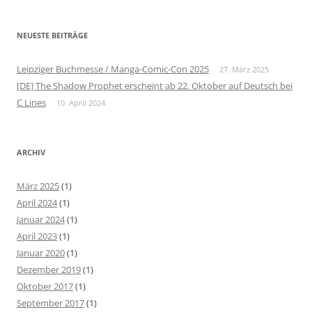
NEUESTE BEITRÄGE
Leipziger Buchmesse / Manga-Comic-Con 2025
27. März 2025
[DE] The Shadow Prophet erscheint ab 22. Oktober auf Deutsch bei
C Lines
10. April 2024
ARCHIV
März 2025
(1)
April 2024
(1)
Januar 2024
(1)
April 2023
(1)
Januar 2020
(1)
Dezember 2019
(1)
Oktober 2017
(1)
September 2017
(1)