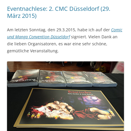
Eventnachlese: 2. CMC Düsseldorf (29.
März 2015)
Am letzten Sonntag, den 29.3.2015, habe ich auf der
Comic
und Manga Convention Düsseldorf
signiert. Vielen Dank an
die lieben Organisatoren, es war eine sehr schöne,
gemütliche Veranstaltung.